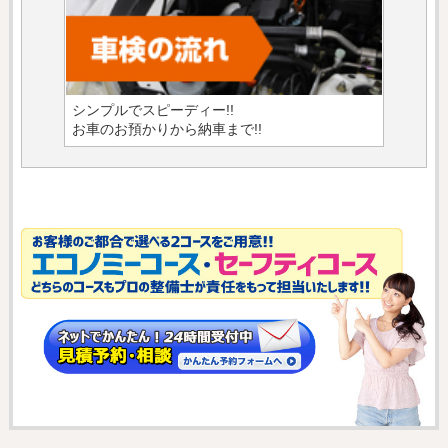
シンプルでスピーディー!!
お車のお預かりから納車まで!!