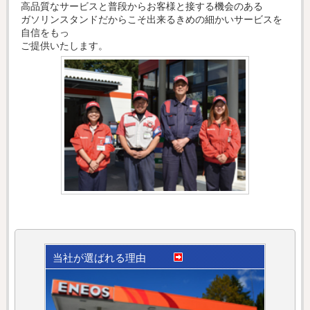
高品質なサービスと普段からお客様と接する機会のある
ガソリンスタンドだからこそ出来るきめの細かいサービスを
自信をもっ
ご提供いたします。
当社が選ばれる理由