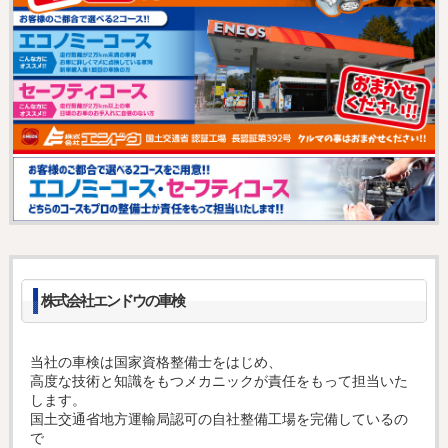
株式会社エンドウの車検
当社の車検は国家資格整備士をはじめ、
高度な技術と知識をもつメカニックが責任をもって担当いた
します。
国土交通省地方運輸局認可の自社整備工場を完備しているの
で